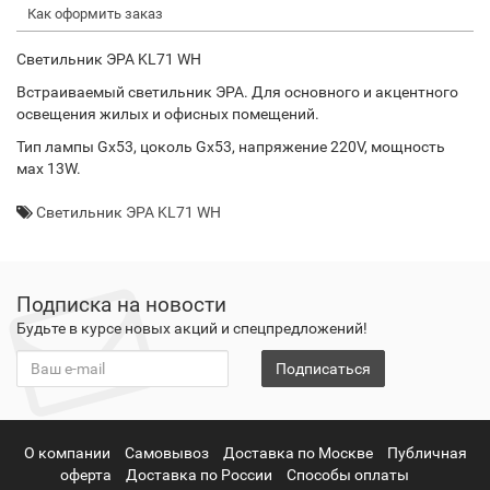
Как оформить заказ
Светильник ЭРА KL71 WH
Встраиваемый светильник ЭРА. Для основного и акцентного
освещения жилых и офисных помещений.
Тип лампы Gx53, цоколь Gx53, напряжение 220V, мощность
мах 13W.
Светильник ЭРА KL71 WH
Подписка на новости
Будьте в курсе новых акций и спецпредложений!
Подписаться
О компании
Самовывоз
Доставка по Москве
Публичная
оферта
Доставка по России
Способы оплаты