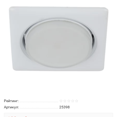
Рейтинг:
Артикул:
25398