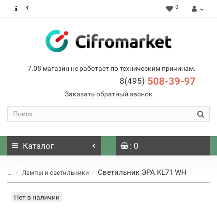
0
7.08 магазин не работает по техническим причинам.
508-39-97
8(495)
Заказать обратный звонок
Каталог
: 0
Светильник ЭРА KL71 WH
...
Лампы и светильники
Нет в наличии