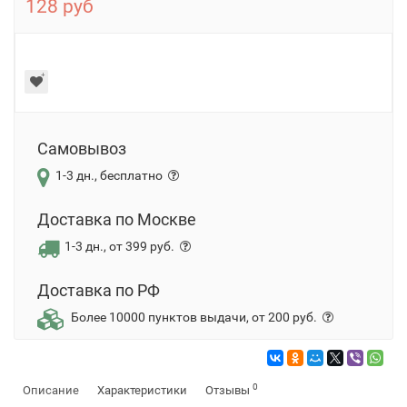
128 руб
Самовывоз
1-3 дн., бесплатно
Доставка по Москве
1-3 дн., от 399 руб.
Доставка по РФ
Более 10000 пунктов выдачи, от 200 руб.
0
Описание
Характеристики
Отзывы