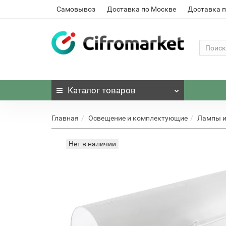
Самовывоз
Доставка по Москве
Доставка п
Каталог
товаров
Главная
Освещение и комплектующие
Лампы и
Нет в наличии