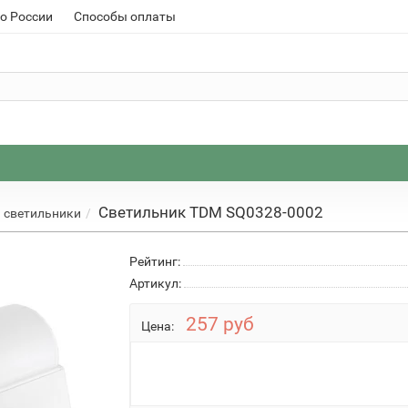
о России
Способы оплаты
Светильник TDM SQ0328-0002
 светильники
Рейтинг:
Артикул:
257 руб
Цена: