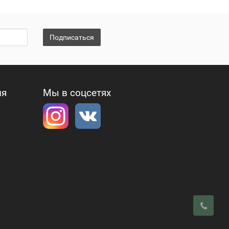
Подписаться
ия
Мы в соцсетях