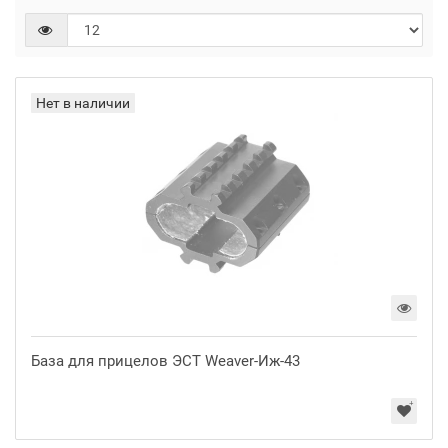
Нет в наличии
База для прицелов ЭСТ Weaver-Иж-43