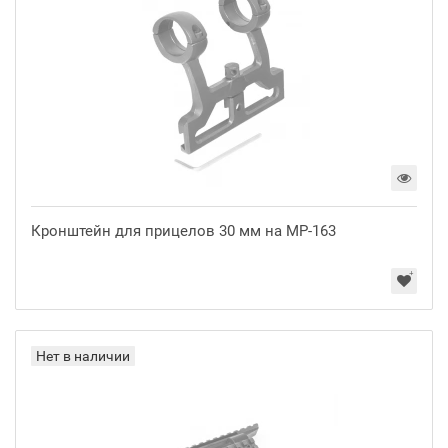
Кронштейн для прицелов 30 мм на МР-163
Нет в наличии