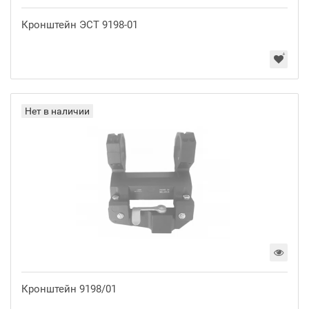
Кронштейн ЭСТ 9198-01
Нет в наличии
Кронштейн 9198/01