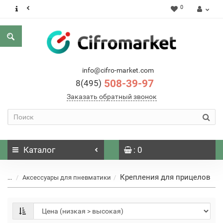
0
info@cifro-market.com
508-39-97
8(495)
Заказать обратный звонок
Каталог
: 0
Крепления для прицелов
...
Аксессуары для пневматики