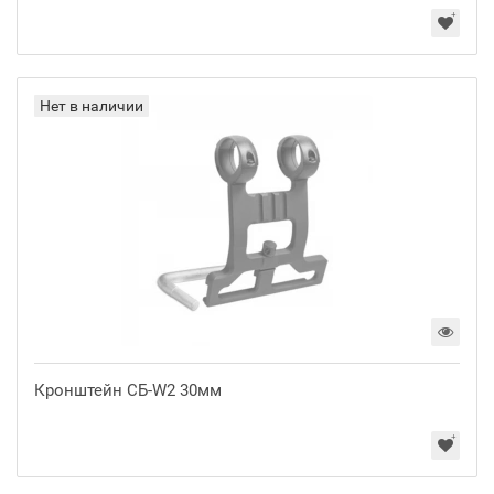
Нет в наличии
Кронштейн СБ-W2 30мм