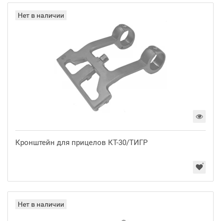
Нет в наличии
Кронштейн для прицелов КТ-30/ТИГР
Нет в наличии