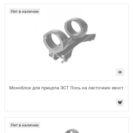
Нет в наличии
Моноблок для прицела ЭСТ Лось на ласточкин хвост
Нет в наличии