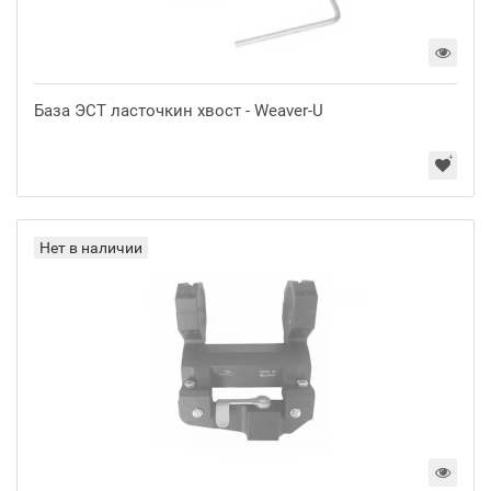
База ЭСТ ласточкин хвост - Weaver-U
Нет в наличии