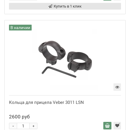
Купить в 1 клик
В наличии
Кольца для прицела Veber 3011 LSN
2600 руб
-
+