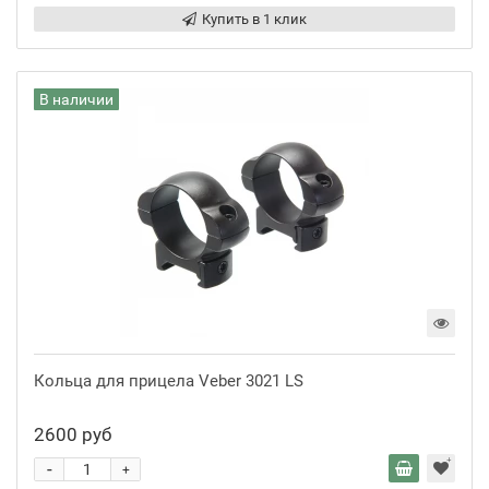
Купить в 1 клик
В наличии
Кольца для прицела Veber 3021 LS
2600 руб
-
+