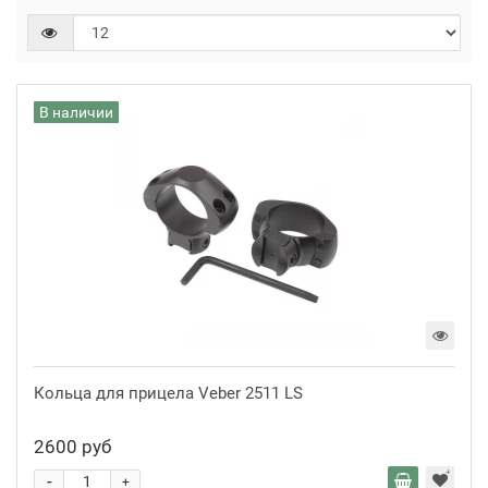
В наличии
Кольца для прицела Veber 2511 LS
2600 руб
-
+