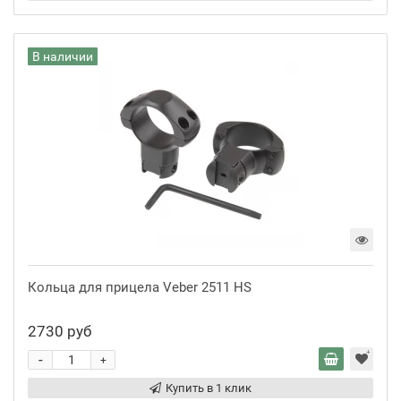
В наличии
Кольца для прицела Veber 2511 HS
2730 руб
-
+
Купить в 1 клик