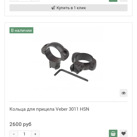
Купить в 1 клик
В наличии
Кольца для прицела Veber 3011 HSN
2600 руб
-
+