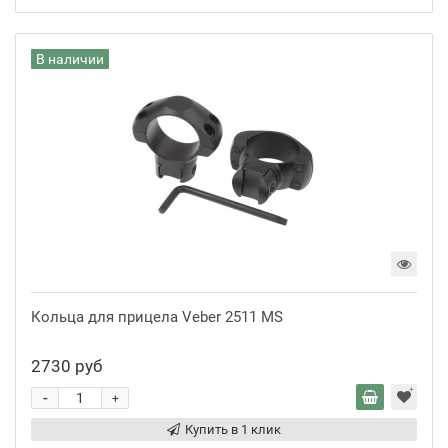
В наличии
Кольца для прицела Veber 2511 MS
2730 руб
-
+
Купить в 1 клик