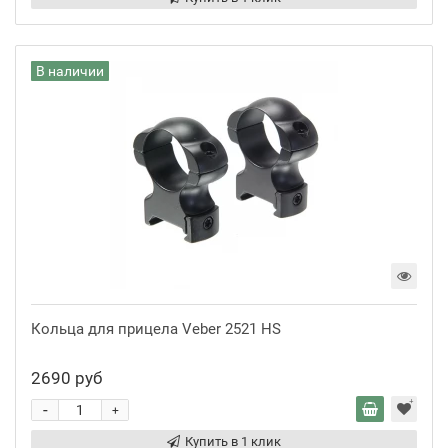
В наличии
Кольца для прицела Veber 2521 HS
2690 руб
-
+
Купить в 1 клик