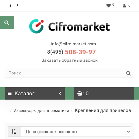
0
info@cifro-market.com
508-39-97
8(495)
Заказать обратный звонок
Каталог
: 0
Крепления для прицелов
...
Аксессуары для пневматики