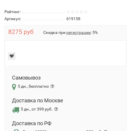
Рейтинг:
Артикул:
619158
8275 руб
Скидка при
регистрации
: 5%
Самовывоз
5 дн., бесплатно
Доставка по Москве
5 дн., от 399 руб.
Доставка по РФ