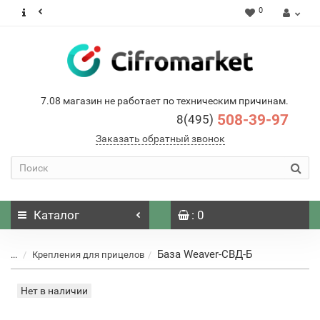
0
7.08 магазин не работает по техническим причинам.
508-39-97
8(495)
Заказать обратный звонок
Каталог
: 0
База Weaver-СВД-Б
...
Крепления для прицелов
Нет в наличии