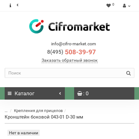
0
info@cifro-market.com
508-39-97
8(495)
Заказать обратный звонок
Каталог
: 0
...
Крепления для прицелов
Кронштейн боковой 043-01 D-30 мм
Нет в наличии