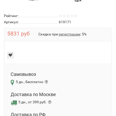
Рейтинг:
Артикул:
619171
5831 руб
Скидка при
регистрации
: 5%
Самовывоз
5 дн., бесплатно
Доставка по Москве
5 дн., от 399 руб.
Доставка по РФ