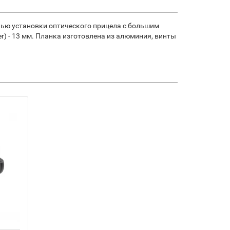
лью установки оптического прицела с большим
) - 13 мм. Планка изготовлена из алюминия, винты