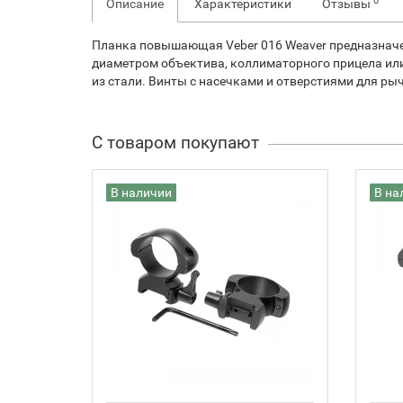
0
Описание
Характеристики
Отзывы
Планка повышающая Veber 016 Weaver предназначен
диаметром объектива, коллиматорного прицела или 
из стали. Винты с насечками и отверстиями для рыч
С товаром покупают
В наличии
В на