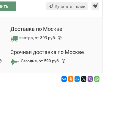
пить
Купить в 1 клик
Доставка по Москве
завтра, от 399 руб.
Срочная доставка по Москве
Сегодня, от 599 руб.