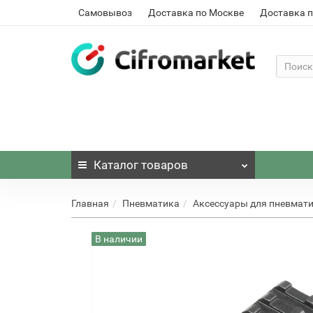
Самовывоз
Доставка по Москве
Доставка п
Каталог
товаров
Главная
Пневматика
Аксессуары для пневмат
В наличии