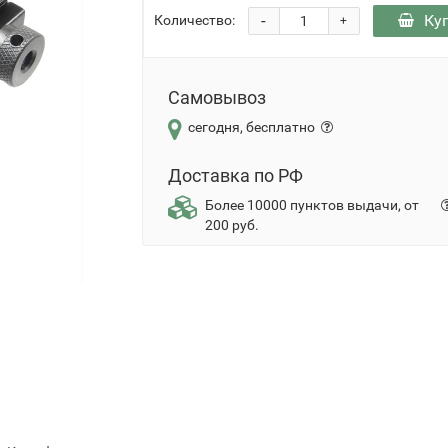
-
Ку
Количество:
+
Самовывоз
сегодня, бесплатно
Доставка по РФ
Более 10000 пунктов выдачи, от
200 руб.