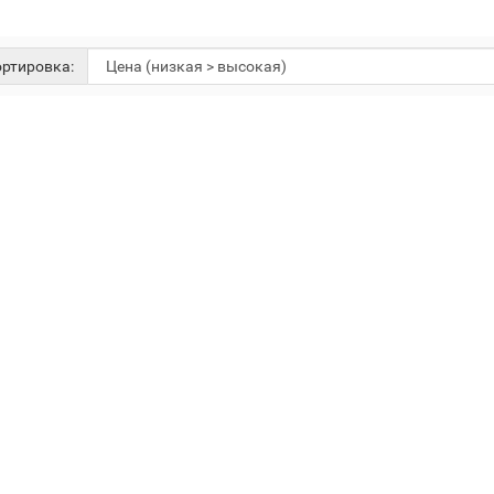
ртировка: