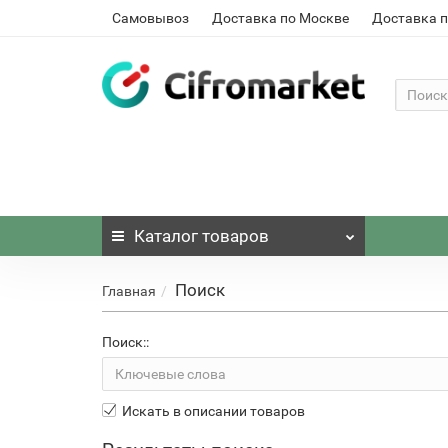
Самовывоз
Доставка по Москве
Доставка п
Каталог
товаров
Поиск
Главная
Поиск::
Искать в описании товаров