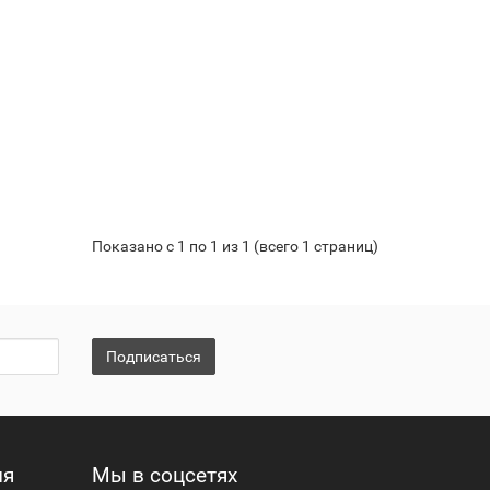
Показано с 1 по 1 из 1 (всего 1 страниц)
Подписаться
ия
Мы в соцсетях