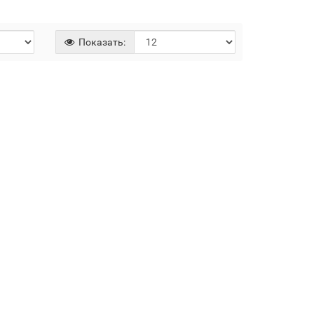
Показать: