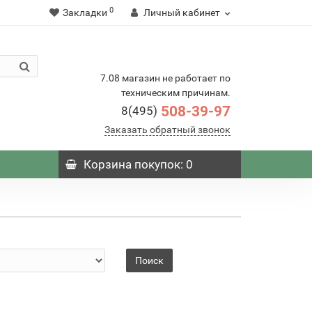
0
Закладки
Личный кабинет
7.08 магазин не работает по
техническим причинам.
508-39-97
8(495)
Заказать обратный звонок
Корзина
покупок
: 0