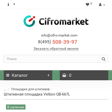
0
info@cifro-market.com
508-39-97
8(495)
Заказать обратный звонок
Каталог
: 0
...
Площадки для штативов
Штативная площадка Velbon QB-667L
В наличии