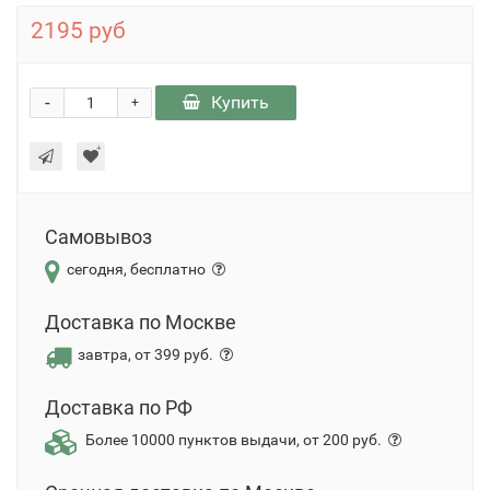
2195 руб
-
Купить
+
Самовывоз
сегодня, бесплатно
Доставка по Москве
завтра, от 399 руб.
Доставка по РФ
Более 10000 пунктов выдачи, от 200 руб.