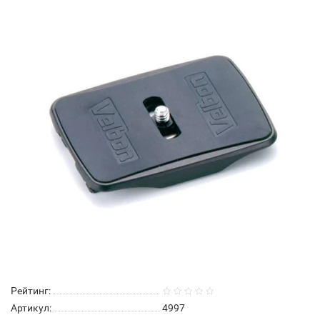
Рейтинг:
Артикул:
4997