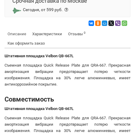
Срочная доставка по Москве
Сегодня, от 599 руб.
0
Описание
Характеристики
Отзывы
Как оформить заказ
Штативная площадка Velbon QB-667L
Съемная площадка Quick Release Plate для QRA-667. Прекрасная
амортизация вибрации предотвращает потерю четкости
изображения. Площадка на 30% легче алюминиевых, имеет
антикоррозийное покрытие.
Совместимость
Штативная площадка Velbon QB-667L
Съемная площадка Quick Release Plate для QRA-667. Прекрасная
амортизация вибрации предотвращает потерю четкости
изображения. Площадка на 30% легче алюминиевых, имеет