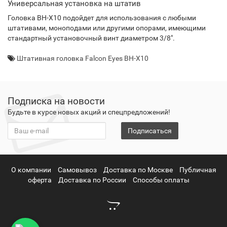
Универсальная установка на штатив
Головка BH-X10 подойдет для использования с любыми
штативами, моноподами или другими опорами, имеющими
стандартный установочный винт диаметром 3/8".
Штативная головка Falcon Eyes BH-X10
Подписка на новости
Будьте в курсе новых акций и спецпредложений!
Подписаться
О компании
Самовывоз
Доставка по Москве
Публичная
оферта
Доставка по России
Способы оплаты