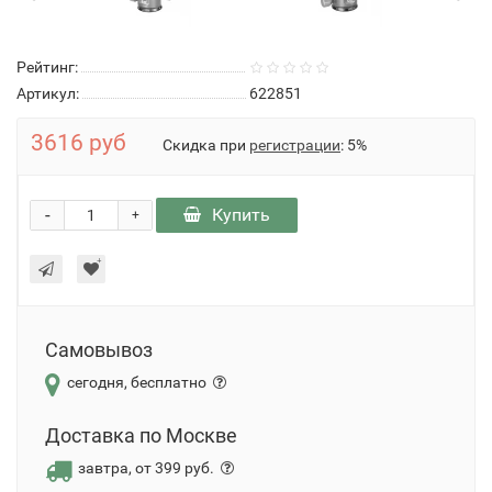
Рейтинг:
Артикул:
622851
3616 руб
Скидка при
регистрации
: 5%
-
Купить
+
Самовывоз
сегодня, бесплатно
Доставка по Москве
завтра, от 399 руб.