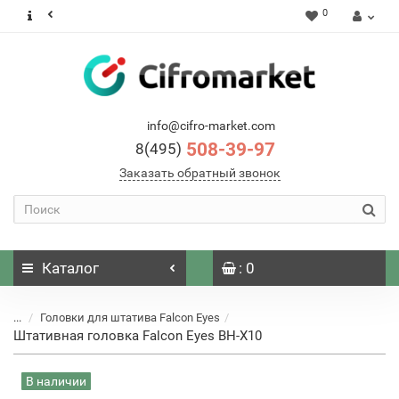
0
info@cifro-market.com
508-39-97
8(495)
Заказать обратный звонок
Каталог
: 0
...
Головки для штатива Falcon Eyes
Штативная головка Falcon Eyes BH-X10
В наличии