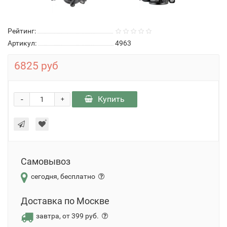
Рейтинг:
Артикул:
4963
6825 руб
-
Купить
+
Самовывоз
сегодня, бесплатно
Доставка по Москве
завтра, от 399 руб.