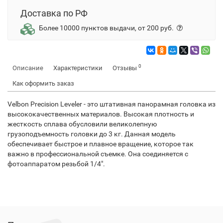
Доставка по РФ
Более 10000 пунктов выдачи, от 200 руб.
0
Описание
Характеристики
Отзывы
Как оформить заказ
Velbon Precision Leveler - это штативная панорамная головка из
высококачественных материалов. Высокая плотность и
жесткость сплава обусловили великолепную
грузоподъемность головки до 3 кг. Данная модель
обеспечивает быстрое и плавное вращение, которое так
важно в профессиональной съемке. Она соединяется с
фотоаппаратом резьбой 1/4".