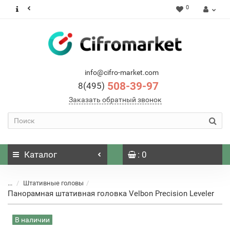
0
info@cifro-market.com
508-39-97
8(495)
Заказать обратный звонок
Каталог
: 0
...
Штативные головы
Панорамная штативная головка Velbon Precision Leveler
В наличии