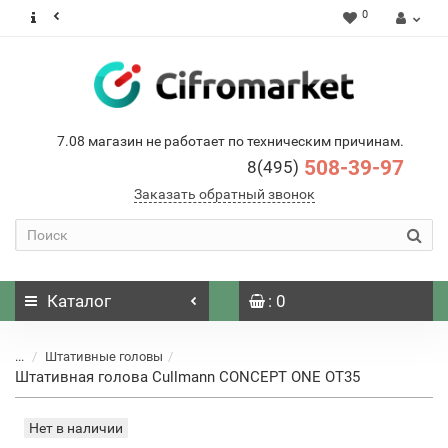
0
7.08 магазин не работает по техническим причинам.
508-39-97
8(495)
Заказать обратный звонок
Каталог
: 0
...
Штативные головы
Штативная голова Cullmann CONCEPT ONE OT35
Нет в наличии