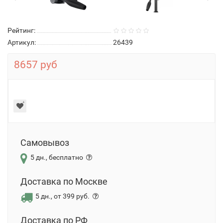
Рейтинг:
Артикул:
26439
8657 руб
Самовывоз
5 дн., бесплатно
Доставка по Москве
5 дн., от 399 руб.
Доставка по РФ