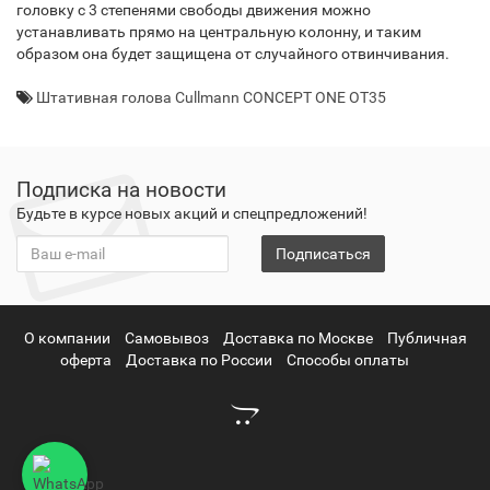
головку с 3 степенями свободы движения можно
устанавливать прямо на центральную колонну, и таким
образом она будет защищена от случайного отвинчивания.
Штативная голова Cullmann CONCEPT ONE OT35
Подписка на новости
Будьте в курсе новых акций и спецпредложений!
Подписаться
О компании
Самовывоз
Доставка по Москве
Публичная
оферта
Доставка по России
Способы оплаты