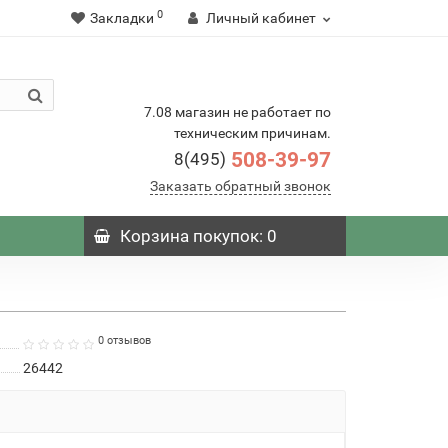
0
Закладки
Личный кабинет
7.08 магазин не работает по
техническим причинам.
508-39-97
8(495)
Заказать обратный звонок
Корзина
покупок
: 0
0 отзывов
26442