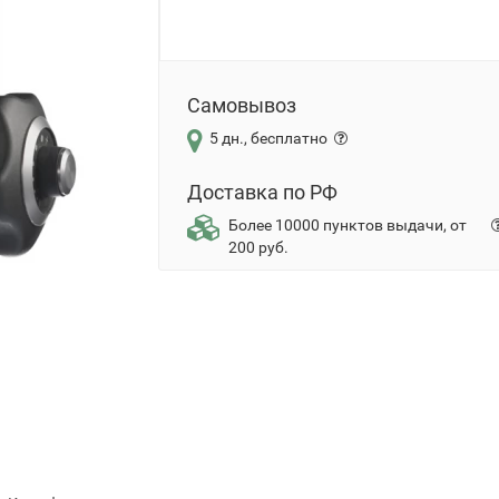
Самовывоз
5 дн., бесплатно
Доставка по РФ
Более 10000 пунктов выдачи, от
200 руб.