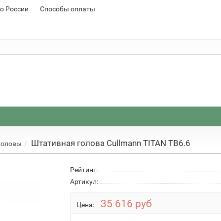
о России
Способы оплаты
Штативная голова Cullmann TITAN TB6.6
головы
Рейтинг:
Артикул:
35 616 руб
Цена: