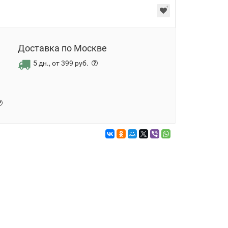
Доставка по Москве
5 дн., от 399 руб.