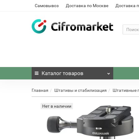
Самовывоз
Доставка по Москве
Доставка п
Каталог
товаров
Главная
Штативы и стабилизация
Штативные 
Нет в наличии