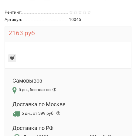
Рейтинг:
Артикул:
10045
2163 руб
Самовывоз
5 дн., бесплатно
Доставка по Москве
5 дн., от 399 руб.
Доставка по РФ