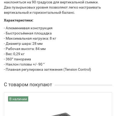
наклоняться на 90 градусов для вертикальной съемки.
Два пузырьковых уровня позволяют легко настраивать
вертикальный и горизонтальный баланс.
Характеристики:
- Алюминиевая конструкция
- Быстросъёмная площадка
- Максимальная нагрузка: 8 кг
- Диаметр шара: 28 мм
- Рабочая высота: 84 мм
- Вес: 0,29 кг
- 360° панорама
- Наклон головы +/- 90 °
- Плавная регулировка затяжения (Tension Control)
С товаром покупают
В наличии