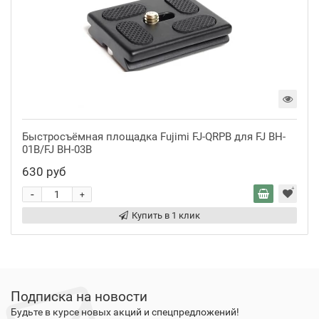
Быстросъёмная площадка Fujimi FJ-QRPB для FJ BH-
01B/FJ BH-03B
630 руб
-
+
Купить в 1 клик
Подписка на новости
Будьте в курсе новых акций и спецпредложений!