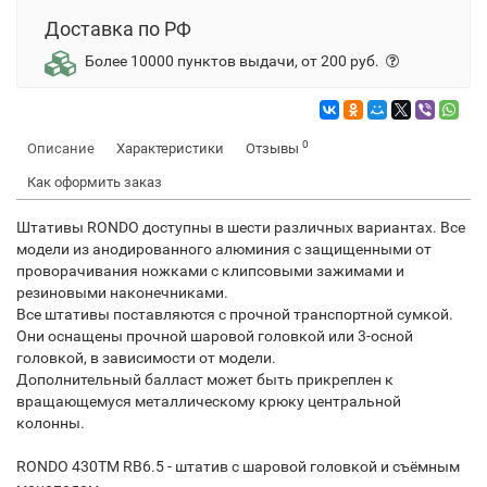
Доставка по РФ
Более 10000 пунктов выдачи, от 200 руб.
0
Описание
Характеристики
Отзывы
Как оформить заказ
Штативы RONDO доступны в шести различных вариантах. Все
модели из анодированного алюминия с защищенными от
проворачивания ножками с клипсовыми зажимами и
резиновыми наконечниками.
Все штативы поставляются с прочной транспортной сумкой.
Они оснащены прочной шаровой головкой или 3-осной
головкой, в зависимости от модели.
Дополнительный балласт может быть прикреплен к
вращающемуся металлическому крюку центральной
колонны.
RONDO 430TM RB6.5 - штатив с шаровой головкой и съёмным