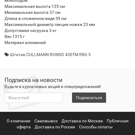
моноподом
Максимальная высота 135 см
Минимальная высота 37 см
Длина в сложенном виде 39 см
Максимальный диаметр секции ножки 23 мм
Допустимая нагрузка 3 кг
Вес 1315 г
Материал алюминий
Штатив CULLMANN RONDO 430TM RB6.5
Подписка на новости
Будьте в курсе новых акций и спецпредложений!
Подписаться
О компании
Самовывоз
Доставка по Москве
Публичная
оферта
Доставка по России
Способы оплаты