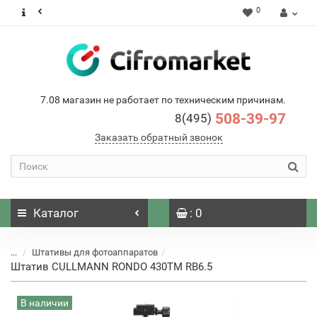
0
7.08 магазин не работает по техническим причинам.
508-39-97
8(495)
Заказать обратный звонок
Каталог
: 0
...
Штативы для фотоаппаратов
Штатив CULLMANN RONDO 430TM RB6.5
В наличии