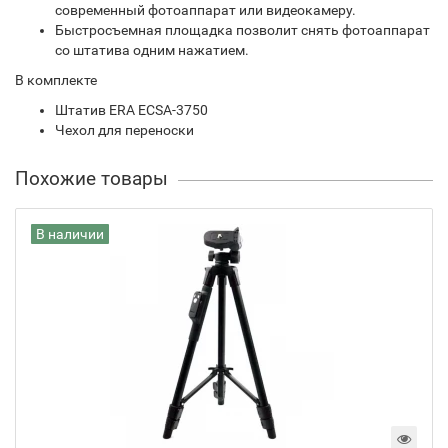
современный фотоаппарат или видеокамеру.
Быстросъемная площадка позволит снять фотоаппарат
со штатива одним нажатием.
В комплекте
Штатив ERA ECSA-3750
Чехол для переноски
Похожие товары
В наличии