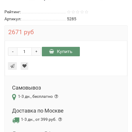
Рейтинг:
Артикул:
5285
2671 руб
-
Купить
+
Самовывоз
1-3 дн., бесплатно
Доставка по Москве
1-3 дн., от 399 руб.