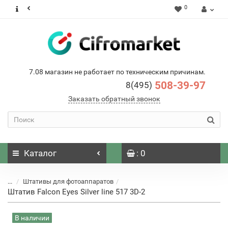
0
7.08 магазин не работает по техническим причинам.
508-39-97
8(495)
Заказать обратный звонок
Каталог
: 0
...
Штативы для фотоаппаратов
Штатив Falcon Eyes Silver line 517 3D-2
В наличии