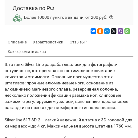
Доставка по РФ
Более 10000 пунктов выдачи, от 200 руб.
0
Описание
Характеристики
Отзывы
Как оформить заказ
Штативы Silver Line разрабатывались для фотографов-
энтузиастов, которым важно оптимальное сочетание
качества и стоимости. Основные преимущества этих
штативов: прочные алюминиевые ноги, основание из
алюминиево-магниевого сплава, реверсивная колонна,
несколько положений фиксации размаха ног, клипсовые
зажимы с регулируемым усилием, вспененные поролоновые
накладки на ножках для комфортного использования.
Silver line 517 3D-2 – легкий надежный штатив с 3D-головой для
камер весом до 4 кг. Максимальная высота штатива 1760 мм.