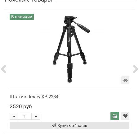
В наличии
Штатив Jmary KP-2234
2520 руб
-
+
Купить в 1 клик