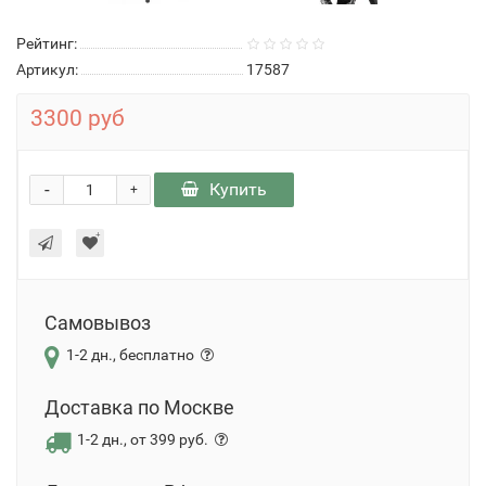
Рейтинг:
Артикул:
17587
3300 руб
-
Купить
+
Самовывоз
1-2 дн., бесплатно
Доставка по Москве
1-2 дн., от 399 руб.