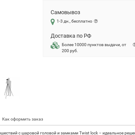
Самовывоз
1-3 дн., бесплатно
Доставка по РФ
Более 10000 пунктов выдачи, от
200 руб.
Как оформить заказ
ешествий с шаровой головой и замками Twist lock – идеальное ре