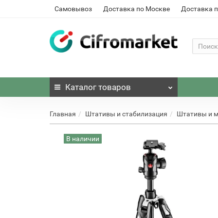
Самовывоз
Доставка по Москве
Доставка п
Каталог
товаров
Главная
Штативы и стабилизация
Штативы и 
В наличии