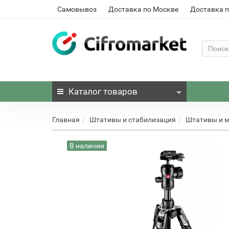
Самовывоз
Доставка по Москве
Доставка п
Каталог
товаров
Главная
Штативы и стабилизация
Штативы и 
В наличии