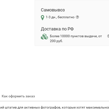
Самовывоз
1-3 дн., бесплатно
Доставка по РФ
Более 10000 пунктов выдачи, от
200 руб.
Как оформить заказ
ский штатив для активных фотографов, которые хотят максимально