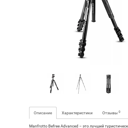
0
Описание
Характеристики
Отзывы
Manfrotto Befree Advanced – это лучший туристиче