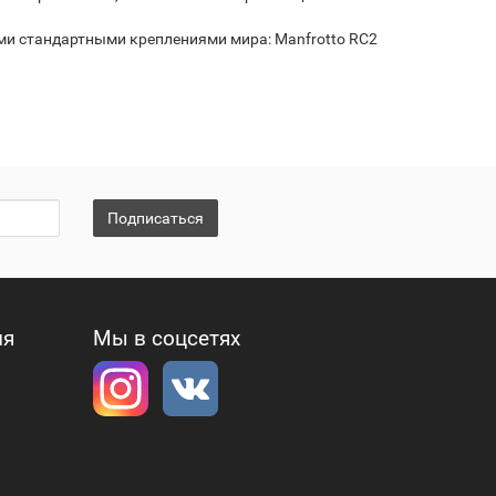
и стандартными креплениями мира: Manfrotto RC2
Подписаться
ия
Мы в соцсетях