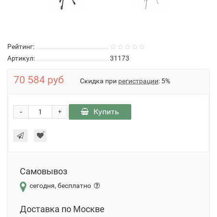
Рейтинг:
Артикул:
31173
70 584 руб
Скидка при
регистрации
: 5%
-
Купить
+
Самовывоз
сегодня, бесплатно
Доставка по Москве