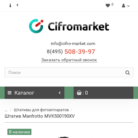
0
info@cifro-market.com
508-39-97
8(495)
Заказать обратный звонок
Каталог
: 0
...
Штативы для фотоаппаратов
Штатив Manfrotto MVK500190XV
В наличии