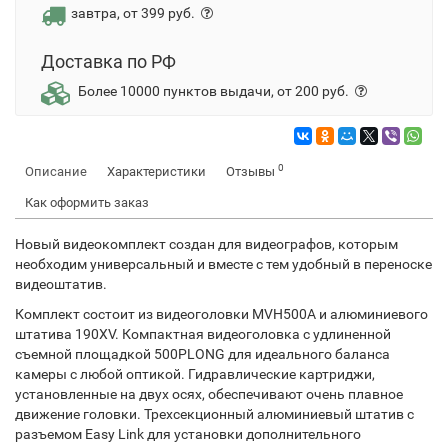
завтра, от 399 руб.
Доставка по РФ
Более 10000 пунктов выдачи, от 200 руб.
0
Описание
Характеристики
Отзывы
Как оформить заказ
Новый видеокомплект создан для видеографов, которым
необходим универсальный и вместе с тем удобный в переноске
видеоштатив.
Комплект состоит из видеоголовки MVH500A и алюминиевого
штатива 190XV. Компактная видеоголовка с удлиненной
съемной площадкой 500PLONG для идеального баланса
камеры с любой оптикой. Гидравлические картриджи,
установленные на двух осях, обеспечивают очень плавное
движение головки. Трехсекционный алюминиевый штатив с
разъемом Easy Link для установки дополнительного