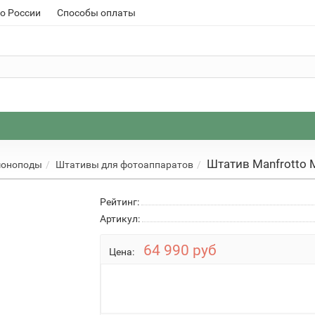
о России
Способы оплаты
Штатив Manfrotto
моноподы
Штативы для фотоаппаратов
Рейтинг:
Артикул:
64 990 руб
Цена: