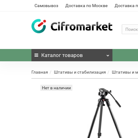
Самовывоз
Доставка по Москве
Доставка п
Каталог
товаров
Главная
Штативы и стабилизация
Штативы и 
Нет в наличии