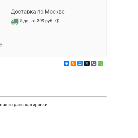
Доставка по Москве
5 дн., от 399 руб.
ения и транспортировки