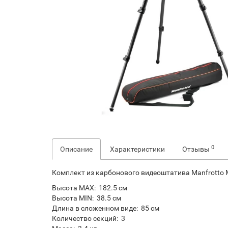
0
Описание
Характеристики
Отзывы
Комплект из карбонового видеоштатива Manfrotto 
Высота MAX: 182.5 см
Высота MIN: 38.5 см
Длина в сложенном виде: 85 см
Количество секций: 3