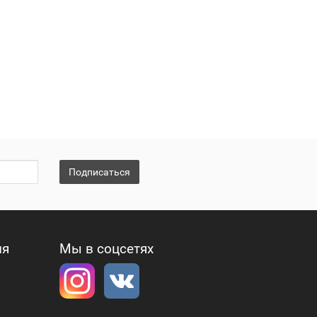
Подписаться
ия
Мы в соцсетях