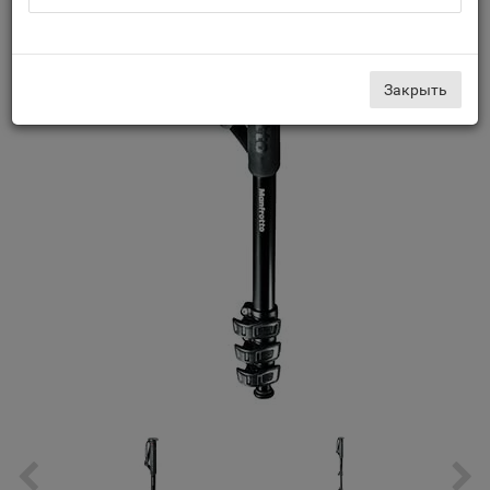
Закрыть