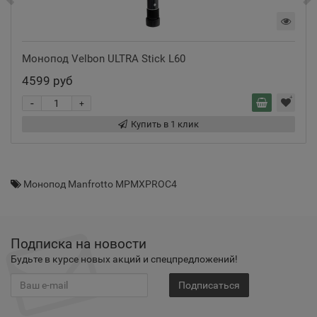
Монопод Velbon ULTRA Stick L60
4599 руб
-
+
Купить в 1 клик
Монопод Manfrotto MPMXPROC4
Подписка на новости
Будьте в курсе новых акций и спецпредложений!
Подписаться