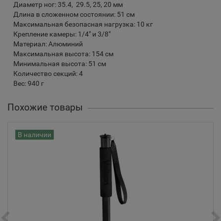
Диаметр ног: 35.4, 29.5, 25, 20 мм
Длина в сложенном состоянии: 51 см
Максимальная безопасная нагрузка: 10 кг
Крепление камеры: 1/4" и 3/8"
Материал: Алюминий
Максимальная высота: 154 см
Минимальная высота: 51 см
Количество секций: 4
Вес: 940 г
Похожие товары
В наличии