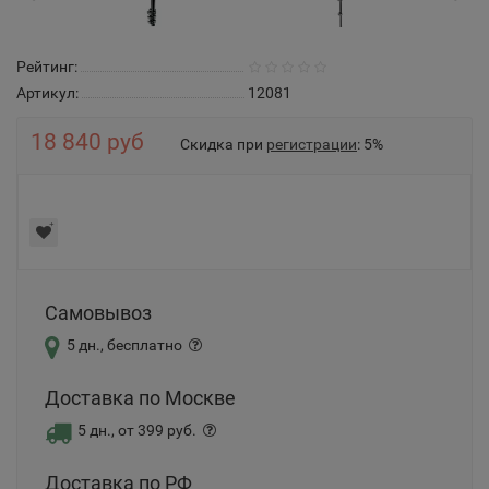
Рейтинг:
Артикул:
12081
18 840 руб
Скидка при
регистрации
: 5%
Самовывоз
5 дн., бесплатно
Доставка по Москве
5 дн., от 399 руб.
Доставка по РФ