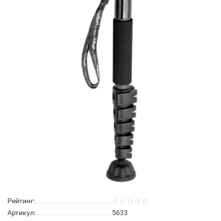
Рейтинг:
Артикул:
5633