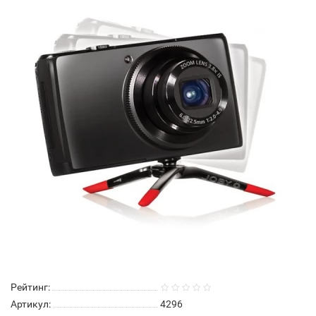
Рейтинг:
Артикул:
4296