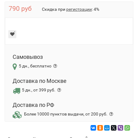
790 руб
Скидка при
регистрации
: 4%
Самовывоз
5 дн., бесплатно
Доставка по Москве
5 дн., от 399 руб.
Доставка по РФ
Более 10000 пунктов выдачи, от 200 руб.
0