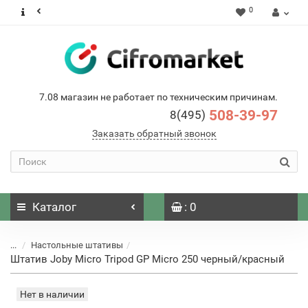
0
7.08 магазин не работает по техническим причинам.
508-39-97
8(495)
Заказать обратный звонок
Каталог
: 0
...
Настольные штативы
Штатив Joby Micro Tripod GP Micro 250 черный/красный
Нет в наличии