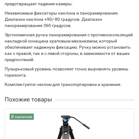
предотвращает падение камеры.
Независимые фиксаторы наклона и панорамирования.
Диапазон наклона +90/-80 градусов. Диапазон
панорамирования 360 градусов.
Эргономичная ручка панорамирования с противоскользящей
накладкой оснащена храповым механизмом, который
обеспечивает надежную фиксацию. Ручку можно установить
как с правой, так и с левой стороны, в зависимости от ваших
предпочтений.
Пузырьковый уровень позволяет точно выровнять уровень
горизонта.
Комплектуется чехлом для транспортировки и хранения.
Похожие товары
В наличии