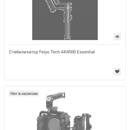
Стабилизатор Feiyu Tech AK4500 Essential
Нет в наличии