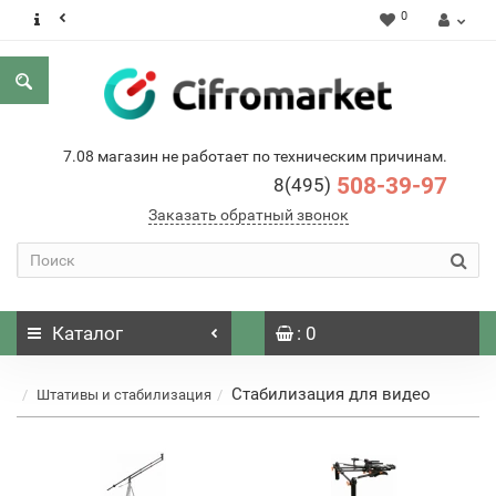
0
7.08 магазин не работает по техническим причинам.
508-39-97
8(495)
Заказать обратный звонок
Каталог
: 0
Стабилизация для видео
Штативы и стабилизация