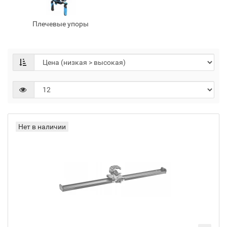
Плечевые упоры
Нет в наличии