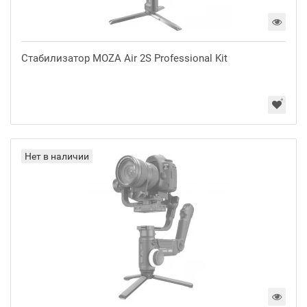
Стабилизатор MOZA Air 2S Professional Kit
Нет в наличии