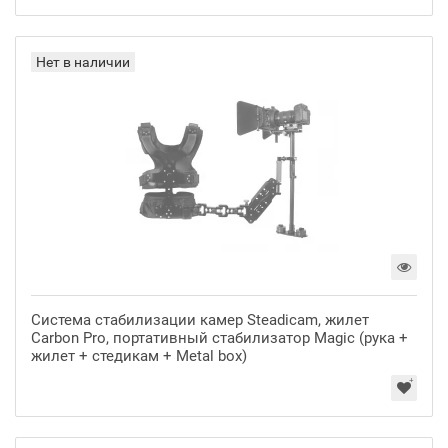
Нет в наличии
Система стабилизации камер Steadicam, жилет
Carbon Pro, портативный стабилизатор Magic (рука +
жилет + стедикам + Metal box)