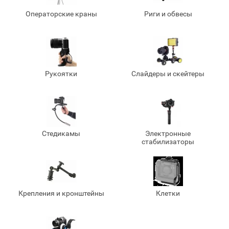
Операторские краны
Риги и обвесы
Рукоятки
Слайдеры и скейтеры
Стедикамы
Электронные
стабилизаторы
Крепления и кронштейны
Клетки