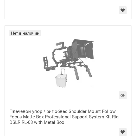
Нет в наличии
Плечевой упор / риг обвес Shoulder Mount Follow
Focus Matte Box Professional Support System Kit Rig
DSLR RL-03 with Metal Box