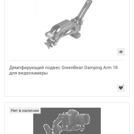
Демпфирующий подвес GreenBean Damping Arm 18
для видеокамеры
Нет в наличии