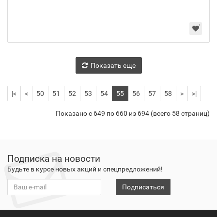
Показать еще
|<
<
50
51
52
53
54
55
56
57
58
>
>|
Показано с 649 по 660 из 694 (всего 58 страниц)
Подписка на новости
Будьте в курсе новых акций и спецпредложений!
Подписаться