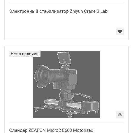
Электронный стабилизатор Zhiyun Crane 3 Lab
Нет в наличии
Слайдер ZEAPON Micro2 E600 Motorized