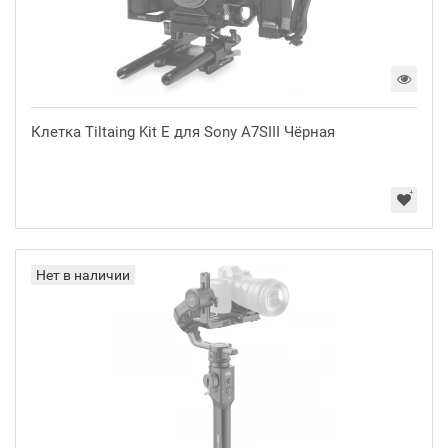
Клетка Tiltaing Kit E для Sony A7SIII Чёрная
Нет в наличии