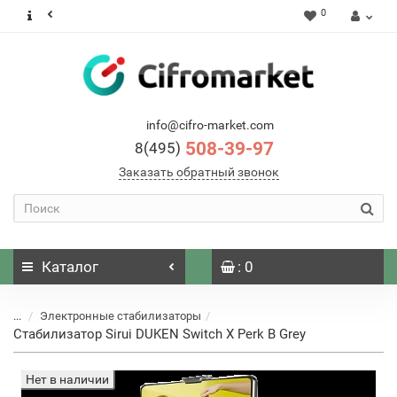
0
info@cifro-market.com
508-39-97
8(495)
Заказать обратный звонок
Каталог
: 0
...
Электронные стабилизаторы
Стабилизатор Sirui DUKEN Switch X Perk B Grey
Нет в наличии