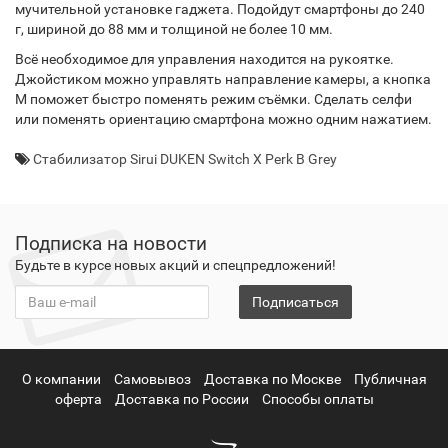
мучительной установке гаджета. Подойдут смартфоны до 240
г, шириной до 88 мм и толщиной не более 10 мм.
Всё необходимое для управления находится на рукоятке.
Джойстиком можно управлять направление камеры, а кнопка
M поможет быстро поменять режим съёмки. Сделать селфи
или поменять ориентацию смартфона можно одним нажатием.
Стабилизатор Sirui DUKEN Switch X Perk B Grey
Подписка на новости
Будьте в курсе новых акций и спецпредложений!
Подписаться
О компании
Самовывоз
Доставка по Москве
Публичная
оферта
Доставка по России
Способы оплаты