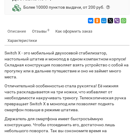
Более 10000 пунктов выдачи, от 200 руб.
0
Описание
Отзывы
Как оформить заказ
Характеристики
Switch X - это мобильный двухосевой стабилизатор,
настольный штатив и монопод в одном компактном корпусе!
Складная конструкция позволяет взять устройство с собой на
прогулку или в дальнее путешествие и оно не займет много
места.
Отличительной особенностью стала рукоятка! Её нижняя
часть раскладывается на три ножки, что избавляет от
необходимости накручивать треногу. Телескопическая ручка
превращает Switch X в монопод или позволяет поднять
смартфон повыше в режиме штатива.
Держатель для смартфона имеет быстросъёмную
конструкцию. Чтобы отсоединить его, достаточно лишь
небольшого поворота. Так вы сэкономите время на