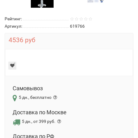
Рейтинг:
Артикул:
619766
4536 руб
Самовывоз
5 дн., бесплатно
Доставка по Москве
5 дн., от 399 руб.
Доставка по РФ