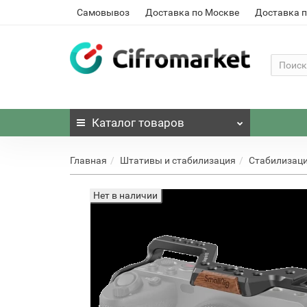
Самовывоз
Доставка по Москве
Доставка п
Каталог
товаров
Главная
Штативы и стабилизация
Стабилизаци
Нет в наличии