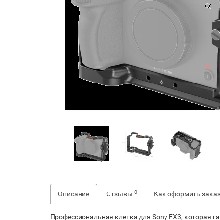
0
Описание
Отзывы
Как оформить зака
Профессиональная клетка для Sony FX3, которая г