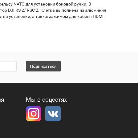
рельсу NATO для установки боковой ручки. В
тор DJI RS 2/ RSC 2. Клетка выполнена из алюминия
ства установки, а также зажимом для кабеля HDMI.
Подписаться
ия
Мы в соцсетях