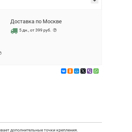
Доставка по Москве
5 дн., от 399 руб.
ивает дополнительные точки крепления.