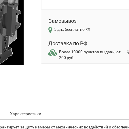
Самовывоз
5 дн., бесплатно
Доставка по РФ
Более 10000 пунктов выдачи, от
200 руб.
з
Характеристики
арантирует защиту камеры от механических воздействий и обеспеч