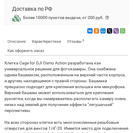
Доставка по РФ
Более 10000 пунктов выдачи, от 200 руб.
0
Описание
Характеристики
Отзывы
Как оформить заказ
Клетка Cage for DJI Osmo Action разработана как
универсальное решение для фотокамеры. Она снабжена
одним башмаком, расположенным на верхней части корпуса,
и другим, находящимся с правой стороны. Башмаки
прекрасно подходят для крепления вспышки или микрофона.
Верхний башмак может использоваться для крепления
рукоятки, когда вы намереваетесь располагать камеру очень
низко над землей для получения эффекта "лягушачьей"
перспективы
На всех сторонах клетки есть многочисленные резьбовые
отверстия для винтов 1/4"-20. Имеется место для подключения