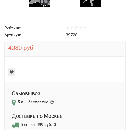
Рейтинг:
Артикул:
39728
4080 руб
Самовывоз
5 дн., бесплатно
Доставка по Москве
5 дн., от 399 руб.