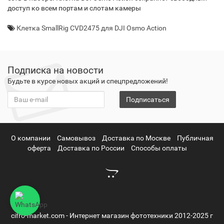
доступ ко всем портам и слотам камеры
Клетка SmallRig CVD2475 для DJI Osmo Action
Подписка на новости
Будьте в курсе новых акций и спецпредложений!
Подписаться
О компании
Самовывоз
Доставка по Москве
Публичная
оферта
Доставка по России
Способы оплаты
cifro-market.com - Интернет магазин фототехники 2012-2025 г