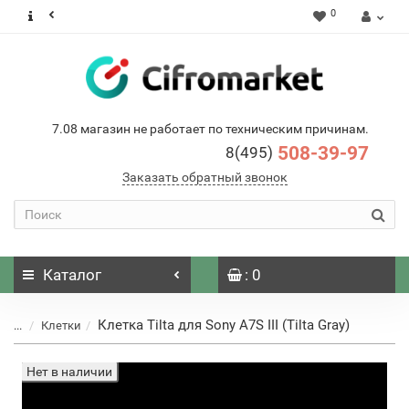
0
7.08 магазин не работает по техническим причинам.
508-39-97
8(495)
Заказать обратный звонок
Каталог
: 0
Клетка Tilta для Sony A7S III (Tilta Gray)
...
Клетки
Нет в наличии