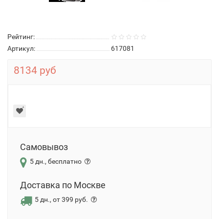
Рейтинг:
Артикул:
617081
8134 руб
Самовывоз
5 дн., бесплатно
Доставка по Москве
5 дн., от 399 руб.