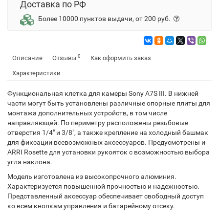
Доставка по РФ
Более 10000 пунктов выдачи, от 200 руб.
0
Описание
Отзывы
Как оформить заказ
Характеристики
Функциональная клетка для камеры Sony А7S III. В нижней
части могут быть установлены различные опорные плиты для
монтажа дополнительных устройств, в том числе
направляющей. По периметру расположены резьбовые
отверстия 1/4" и 3/8", а также крепление на холодный башмак
для фиксации всевозможных аксессуаров. Предусмотрены и
ARRI Rosette для установки рукояток с возможностью выбора
угла наклона.
Модель изготовлена из высокопрочного алюминия.
Характеризуется повышенной прочностью и надежностью.
Представленный аксессуар обеспечивает свободный доступ
ко всем кнопкам управления и батарейному отсеку.