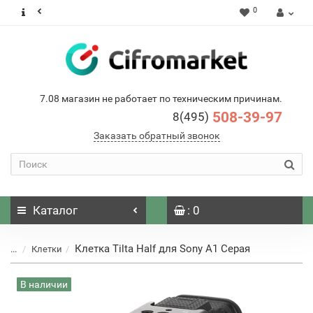
0
7.08 магазин не работает по техническим причинам.
508-39-97
8(495)
Заказать обратный звонок
Каталог
: 0
Клетка Tilta Half для Sony A1 Серая
...
Клетки
В наличии