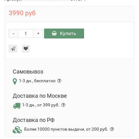
3990 руб
-
Купить
+
Самовывоз
1-3 дн., бесплатно
Доставка по Москве
1-3 дн., от 399 руб.
Доставка по РФ
Более 10000 пунктов выдачи, от 200 руб.