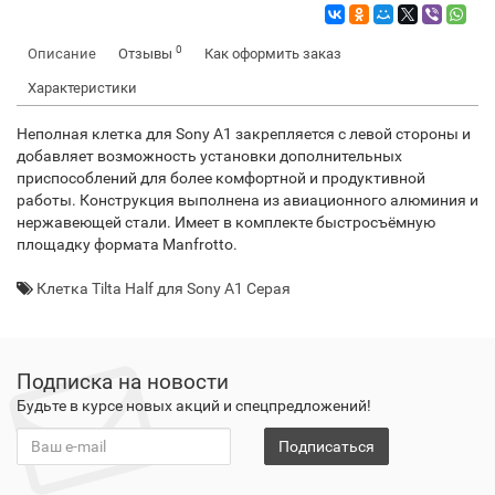
0
Описание
Отзывы
Как оформить заказ
Характеристики
Неполная клетка для Sony A1 закрепляется с левой стороны и
добавляет возможность установки дополнительных
приспособлений для более комфортной и продуктивной
работы. Конструкция выполнена из авиационного алюминия и
нержавеющей стали. Имеет в комплекте быстросъёмную
площадку формата Manfrotto.
Клетка Tilta Half для Sony A1 Серая
Подписка на новости
Будьте в курсе новых акций и спецпредложений!
Подписаться