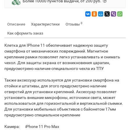
Более 10000 пунктов выдачи, от 200 руб.
0
Описание
Характеристики
Отзывы
Как оформить заказ
Клетка для IPhone 11 обеспечивает надежную защиту
смартфона от механических повреждений. Магнитное
крепление рамки позволяет легко устанавливать и снимать
чехол. Для защиты экрана от возникновения царапин,
предусмотрено наличие специального чехла из ТПУ
Также аксессуар используется для установки смартфона на
стойки и штативы, для этого предусмотрено наличие
отверстий для установки креплений. Аксессуар позволяет
установить внешние микрофоны, источники света, может
использоваться для горизонтальной и вертикальной съемки.
Для установки мобильных объективов с байонетом 17мм
предусмотрено специальное крепление
Камера:
iPhone 11 Pro Max