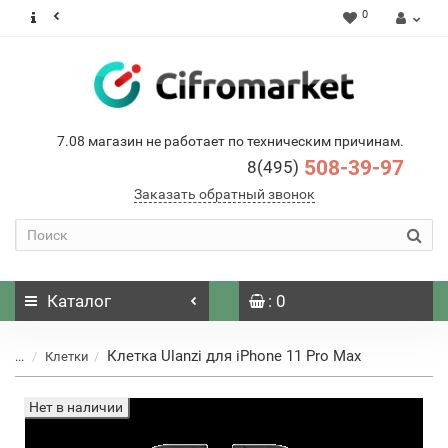
0
7.08 магазин не работает по техническим причинам.
508-39-97
8(495)
Заказать обратный звонок
Каталог
: 0
Клетка Ulanzi для iPhone 11 Pro Max
...
Клетки
Нет в наличии