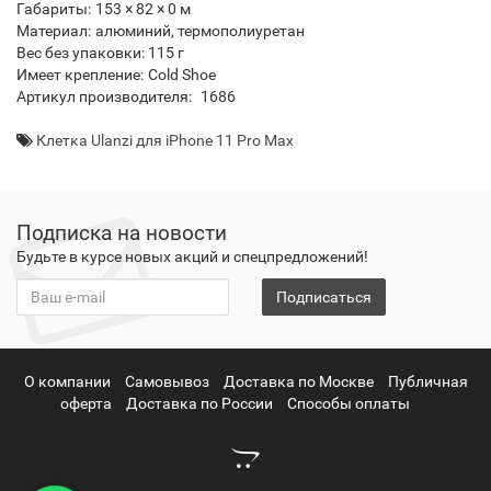
Габариты:
153 × 82 × 0 м
Материал:
алюминий, термополиуретан
Вес без упаковки:
115 г
Имеет крепление:
Cold Shoe
Артикул производителя:
1686
Клетка Ulanzi для iPhone 11 Pro Max
Подписка на новости
Будьте в курсе новых акций и спецпредложений!
Подписаться
О компании
Самовывоз
Доставка по Москве
Публичная
оферта
Доставка по России
Способы оплаты