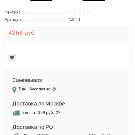
Рейтинг:
Артикул:
42011
4266 руб
Самовывоз
5 дн., бесплатно
Доставка по Москве
5 дн., от 399 руб.
Доставка по РФ