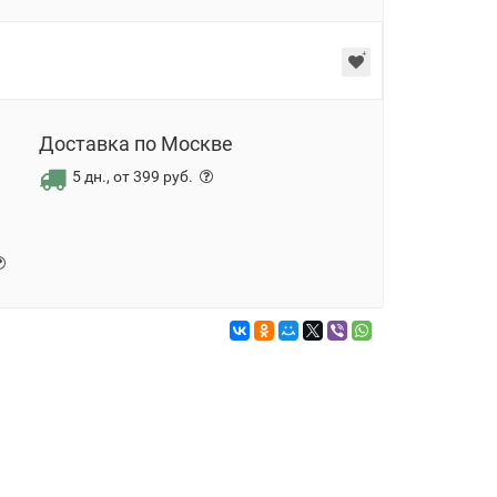
Доставка по Москве
5 дн., от 399 руб.