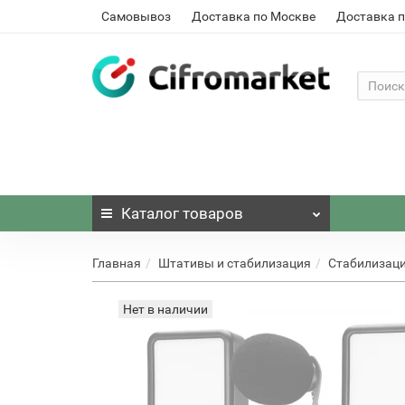
Самовывоз
Доставка по Москве
Доставка п
Каталог
товаров
Главная
Штативы и стабилизация
Стабилизаци
Нет в наличии