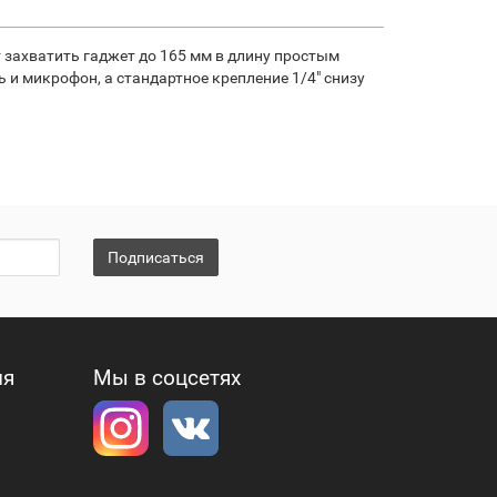
 захватить гаджет до 165 мм в длину простым
и микрофон, а стандартное крепление 1/4" снизу
Подписаться
ия
Мы в соцсетях