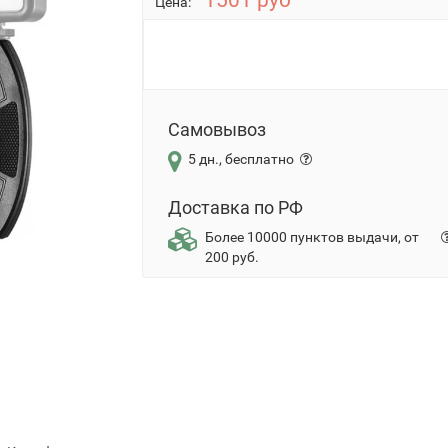
1501 руб
Цена:
Самовывоз
5 дн., бесплатно
Доставка по РФ
Более 10000 пунктов выдачи, от
200 руб.