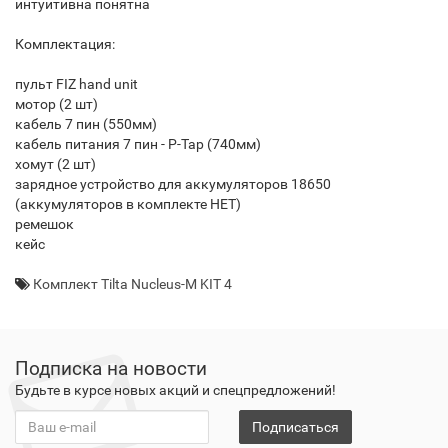
интуитивна понятна
Комплектация:
пульт FIZ hand unit
мотор (2 шт)
кабель 7 пин (550мм)
кабель питания 7 пин - P-Tap (740мм)
хомут (2 шт)
зарядное устройство для аккумуляторов 18650
(аккумуляторов в комплекте НЕТ)
ремешок
кейс
Комплект Tilta Nucleus-M KIT 4
Подписка на новости
Будьте в курсе новых акций и спецпредложений!
Подписаться