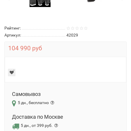
Рейтинг:
Артикул:
42029
104 990 руб
Самовывоз
5 дн., бесплатно
Доставка по Москве
5 дн., от 399 руб.