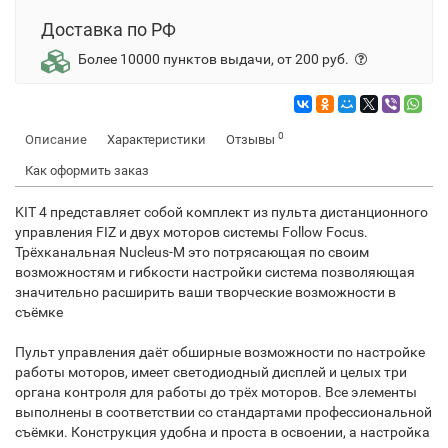
Доставка по РФ
Более 10000 пунктов выдачи, от 200 руб.
0
Описание
Характеристики
Отзывы
Как оформить заказ
KIT 4 представляет собой комплект из пульта дистанционного
управления FIZ и двух моторов системы Follow Focus.
Трёхканальная Nucleus-M это потрясающая по своим
возможностям и гибкости настройки система позволяющая
значительно расширить ваши творческие возможности в
съёмке
Пульт управления даёт обширные возможности по настройке
работы моторов, имеет светодиодный дисплей и целых три
органа контроля для работы до трёх моторов. Все элементы
выполнены в соответствии со стандартами профессиональной
съёмки. Конструкция удобна и проста в освоении, а настройка