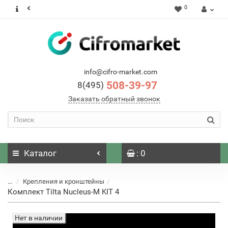
0
info@cifro-market.com
508-39-97
8(495)
Заказать обратный звонок
Каталог
: 0
...
Крепления и кронштейны
Комплект Tilta Nucleus-M KIT 4
Нет в наличии