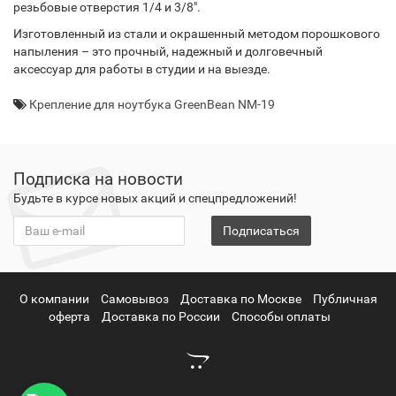
резьбовые отверстия 1/4 и 3/8".
Изготовленный из стали и окрашенный методом порошкового
напыления – это прочный, надежный и долговечный
аксессуар для работы в студии и на выезде.
Крепление для ноутбука GreenBean NM-19
Подписка на новости
Будьте в курсе новых акций и спецпредложений!
Подписаться
О компании
Самовывоз
Доставка по Москве
Публичная
оферта
Доставка по России
Способы оплаты