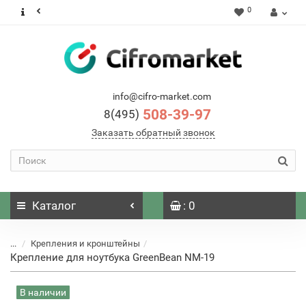
0
info@cifro-market.com
508-39-97
8(495)
Заказать обратный звонок
Каталог
: 0
...
Крепления и кронштейны
Крепление для ноутбука GreenBean NM-19
В наличии