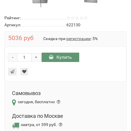
Рейтинг:
Артикул:
622130
5036 руб
Скидка при
регистрации
: 5%
-
Купить
+
Самовывоз
сегодня, бесплатно
Доставка по Москве
завтра, от 399 руб.