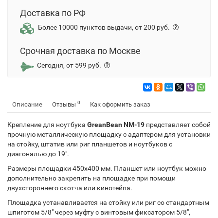
Доставка по РФ
Более 10000 пунктов выдачи, от 200 руб.
Срочная доставка по Москве
Сегодня, от 599 руб.
0
Описание
Отзывы
Как оформить заказ
Крепление для ноутбука
GreanBean NM-19
представляет собой
прочную металлическую площадку с адаптером для установки
на стойку, штатив или риг планшетов и ноутбуков с
диагональю до 19".
Размеры площадки 450х400 мм. Планшет или ноутбук можно
дополнительно закрепить на площадке при помощи
двухстороннего скотча или кинотейпа.
Площадка устанавливается на стойку или риг со стандартным
шпиготом 5/8" через муфту с винтовым фиксатором 5/8",