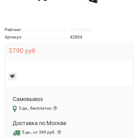
Рейтинг:
Артикул:
42804
3790 руб
Самовывоз
5 дн., бесплатно
Доставка по Москве
5 дн., от 399 руб.