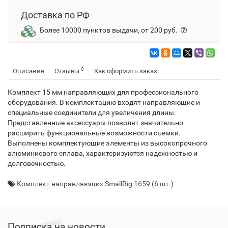
Доставка по РФ
Более 10000 пунктов выдачи, от 200 руб.
0
Описание
Отзывы
Как оформить заказ
Комплект 15 мм направляющих для профессионального
оборудования. В комплектацию входят направляющие и
специальные соединители для увеличения длины.
Представленные аксессуары позволят значительно
расширить функциональные возможности съемки.
Выполнены комплектующие элементы из высокопрочного
алюминиевого сплава, характеризуются надежностью и
долговечностью.
Комплект направляющих SmallRig 1659 (6 шт.)
Подписка на новости