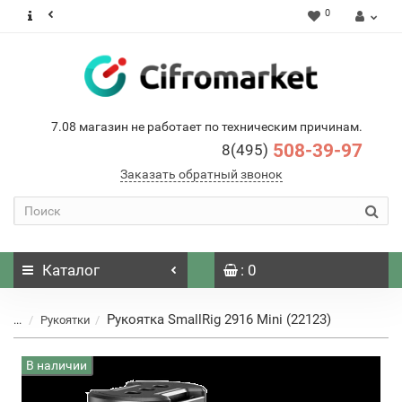
0
7.08 магазин не работает по техническим причинам.
508-39-97
8(495)
Заказать обратный звонок
Каталог
: 0
Рукоятка SmallRig 2916 Mini (22123)
...
Рукоятки
В наличии