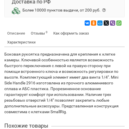
Доставка по РФ
Более 10000 пунктов выдачи, от 200 руб.
0
Описание
Отзывы
Как оформить заказ
Характеристики
Боковая рукоятка предназначена для крепления к клетке
камеры. Ключевой особенностью является возможность
быстрого переключения с левой на правую сторону при
помощи встроенного ключа и возможность регулировки по
высоте. Комплектующий элемент имеет два винта 1/4". Mini
Side Handle 2916 изготовлена из прочного алюминиевого
сплава и АБС пластика. Прорезиненное основание
гарантирует комфорт при использовании. Наличие трех
резьбовых отверстий 1/4" позволяет закрепить любые
дополнительные аксессуары. Представленная конструкция
совместима с клетками SmallRig.
Похожие товары