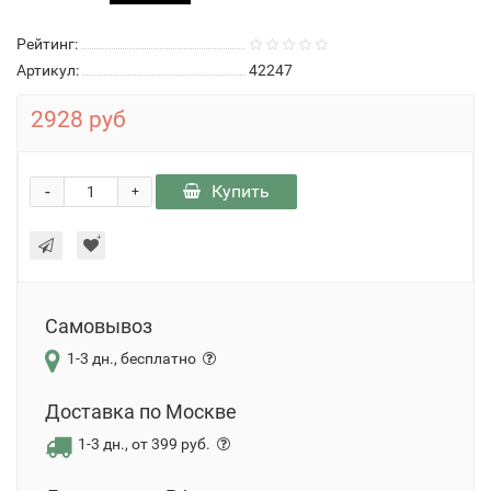
Рейтинг:
Артикул:
42247
2928 руб
-
Купить
+
Самовывоз
1-3 дн., бесплатно
Доставка по Москве
1-3 дн., от 399 руб.