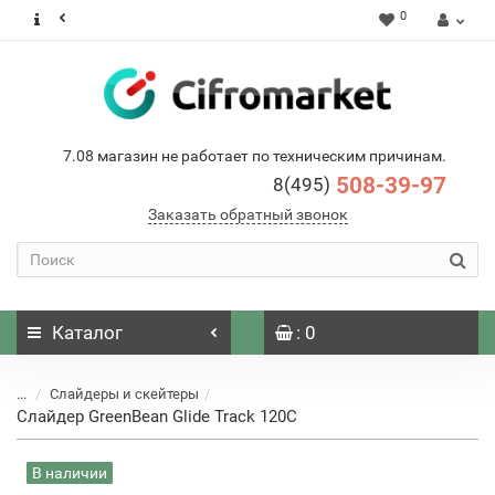
0
7.08 магазин не работает по техническим причинам.
508-39-97
8(495)
Заказать обратный звонок
Каталог
: 0
...
Слайдеры и скейтеры
Слайдер GreenBean Glide Track 120C
В наличии