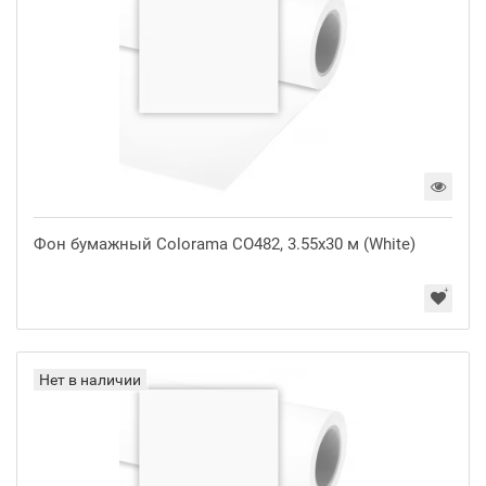
Фон бумажный Colorama CO482, 3.55x30 м (White)
Нет в наличии