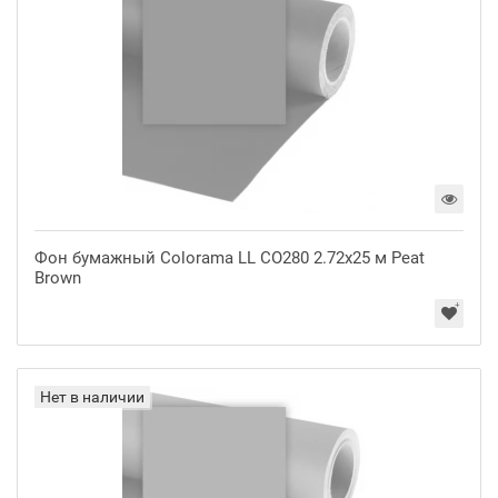
Фон бумажный Colorama LL CO280 2.72x25 м Peat
Brown
Нет в наличии