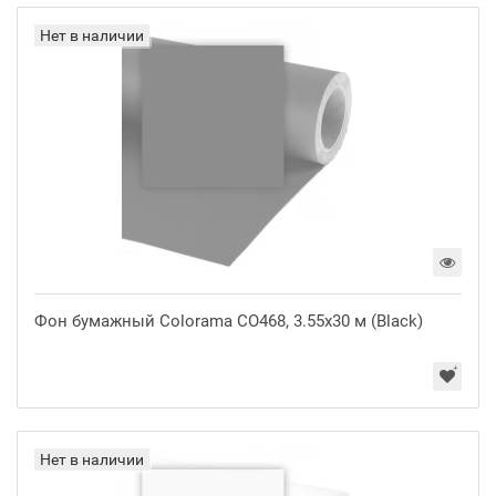
Нет в наличии
Фон бумажный Colorama CO468, 3.55x30 м (Black)
Нет в наличии