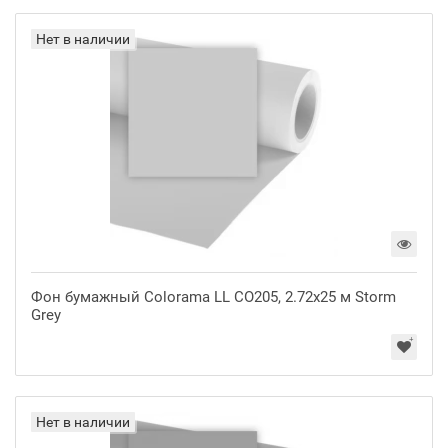
Нет в наличии
Фон бумажный Colorama LL CO205, 2.72x25 м Storm
Grey
Нет в наличии