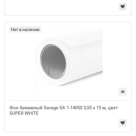
Нет в наличии
Фон бумажный Savage SA 1-14050 3,55 х 15 м, цвет
SUPER WHITE