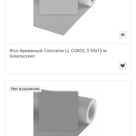
Фон бумажный Colorama LL CO833, 3.55x15 м
Greenscreen
Нет в наличии