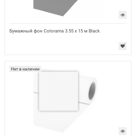
Бумажный фон Colorama 3.55 x 15 м Black
Нет в наличии