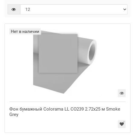
Нет в наличии
Фон бумажный Colorama LL CO239 2.72x25 м Smoke
Grey