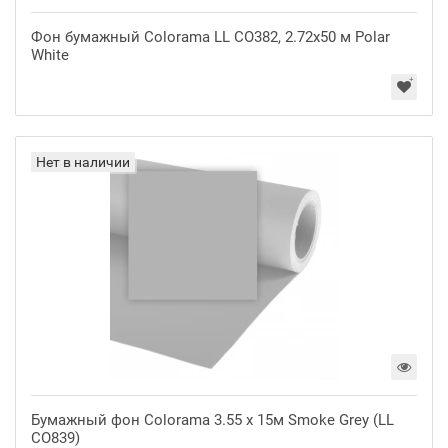
Фон бумажный Colorama LL CO382, 2.72x50 м Polar
White
Нет в наличии
Бумажный фон Colorama 3.55 x 15м Smoke Grey (LL
CO839)