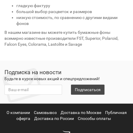
гладкую фактуру
большой выбор расцветок и размеров
низкую стоимость, по сравнению с другими видами
фонов
В нашем магазине вы можете купить бумажные фоны
всемирно известные производители FST, Superior, Polaroid,
Falcon Eyes, Colorama, Lastolite и Savage
Подписка на новости
Будьте в курсе новых акций и спецпредложений!
Подписаться
О компании
Самовывоз
Доставка по Москве
Публичная
оферта
Доставка по России
Способы оплаты