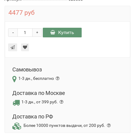
4477 руб
-
Купить
+
Самовывоз
1-3 дн., бесплатно
Доставка по Москве
1-3 дн., от 399 руб.
Доставка по РФ
Более 10000 пунктов выдачи, от 200 руб.