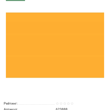
Рейтинг:
Артикул:
623888