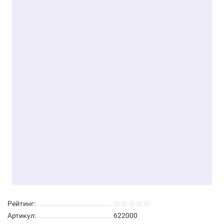
Рейтинг:
Артикул:
622000