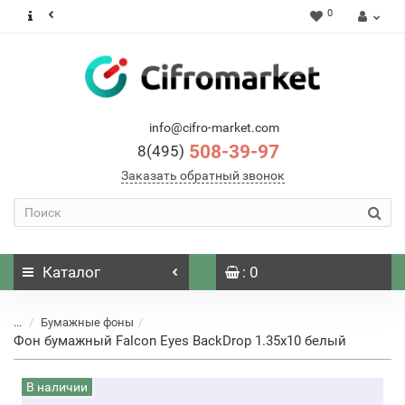
0
info@cifro-market.com
508-39-97
8(495)
Заказать обратный звонок
Каталог
: 0
...
Бумажные фоны
Фон бумажный Falcon Eyes BackDrop 1.35x10 белый
В наличии