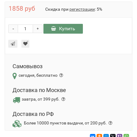
1858 руб
Скидка при
регистрации
: 5%
-
Купить
+
Самовывоз
сегодня, бесплатно
Доставка по Москве
завтра, от 399 руб.
Доставка по РФ
Более 10000 пунктов выдачи, от 200 руб.