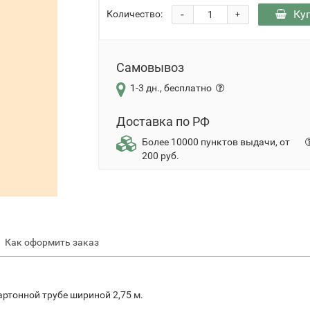
-
Ку
Количество:
+
Самовывоз
1-3 дн., бесплатно
Доставка по РФ
Более 10000 пунктов выдачи, от
200 руб.
Как оформить заказ
артонной трубе шириной 2,75 м.