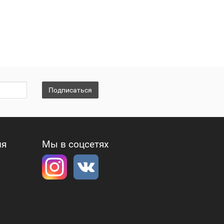
Подписаться
ия
Мы в соцсетях