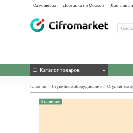
Самовывоз
Доставка по Москве
Доставка п
Каталог
товаров
Главная
Студийное оборудование
Студийные 
В наличии