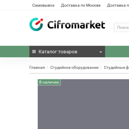
Самовывоз
Доставка по Москве
Доставка п
Каталог
товаров
Главная
Студийное оборудование
Студийные 
В наличии