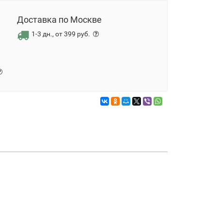
Доставка по Москве
1-3 дн., от 399 руб.