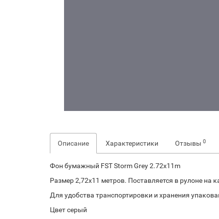
0
Описание
Характеристики
Отзывы
Фон бумажный FST Storm Grey 2.72x11m
Размер 2,72х11 метров. Поставляется в рулоне на к
Для удобства транспортировки и хранения упакован
Цвет серый