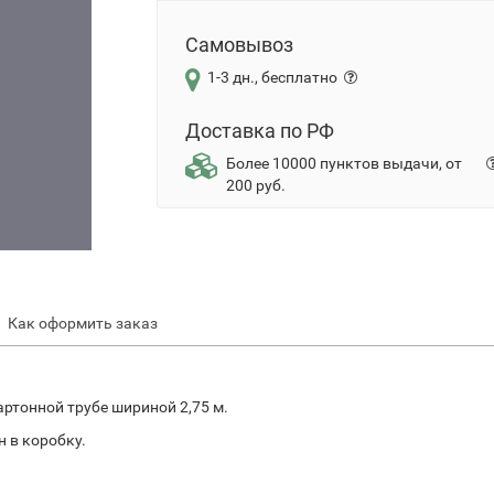
Самовывоз
1-3 дн., бесплатно
Доставка по РФ
Более 10000 пунктов выдачи, от
200 руб.
Как оформить заказ
артонной трубе шириной 2,75 м.
 в коробку.