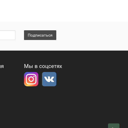
Подписаться
ия
Мы в соцсетях