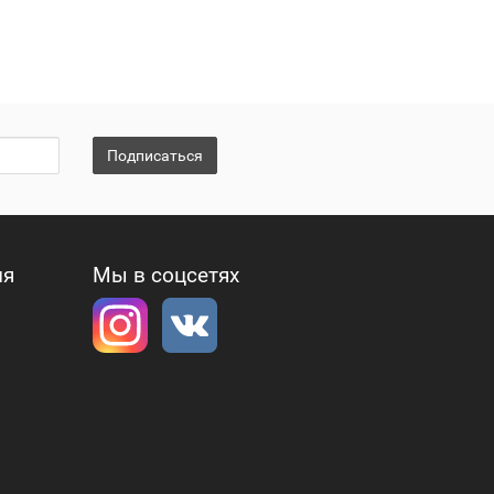
Подписаться
ия
Мы в соцсетях