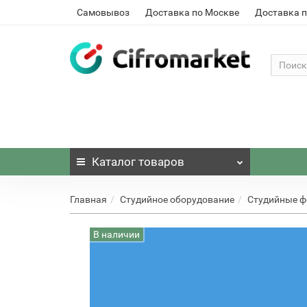
Самовывоз
Доставка по Москве
Доставка п
Каталог
товаров
Главная
Студийное оборудование
Студийные 
В наличии