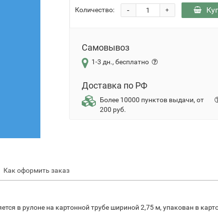
-
Ку
Количество:
+
Самовывоз
1-3 дн., бесплатно
Доставка по РФ
Более 10000 пунктов выдачи, от
200 руб.
Как оформить заказ
яется в рулоне на картонной трубе шириной 2,75 м, упакован в карт