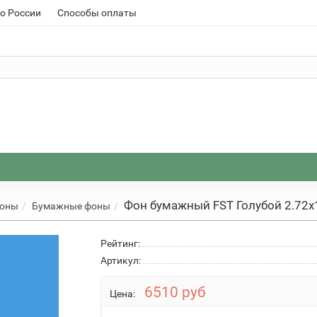
о России
Способы оплаты
Фон бумажный FST Голубой 2.72
фоны
Бумажные фоны
Рейтинг:
Артикул:
6510 руб
Цена: