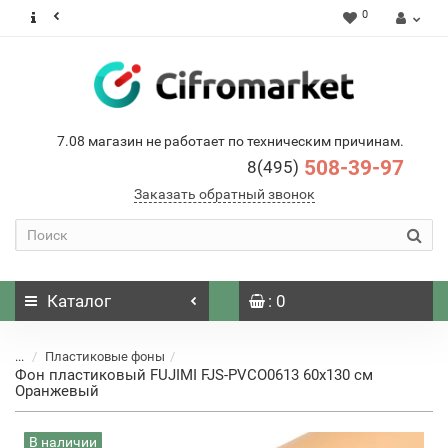
0
7.08 магазин не работает по техническим причинам.
508-39-97
8(495)
Заказать обратный звонок
Каталог
: 0
...
Пластиковые фоны
Фон пластиковый FUJIMI FJS-PVCO0613 60х130 см
Оранжевый
В наличии