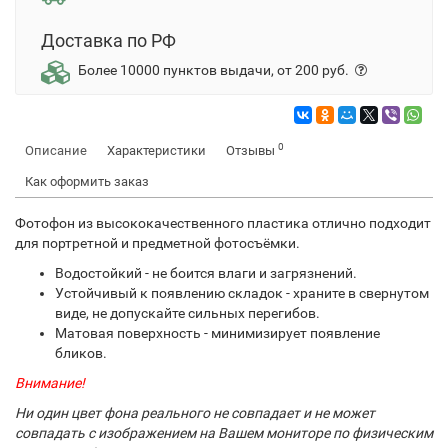
Доставка по РФ
Более 10000 пунктов выдачи, от 200 руб.
0
Описание
Характеристики
Отзывы
Как оформить заказ
Фотофон из высококачественного пластика отлично подходит
для портретной и предметной фотосъёмки.
Водостойкий - не боится влаги и загрязнений.
Устойчивый к появлению складок - храните в свернутом
виде, не допускайте сильных перегибов.
Матовая поверхность - минимизирует появление
бликов.
Внимание!
Ни один цвет фона реального не совпадает и не может
совпадать с изображением на Вашем мониторе по физическим