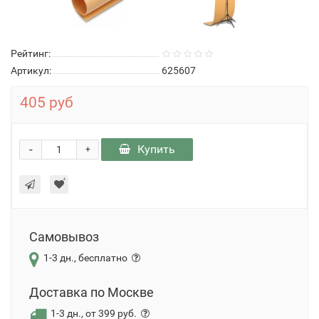
Рейтинг:
Артикул:
625607
405 руб
-
Купить
+
Самовывоз
1-3 дн., бесплатно
Доставка по Москве
1-3 дн., от 399 руб.