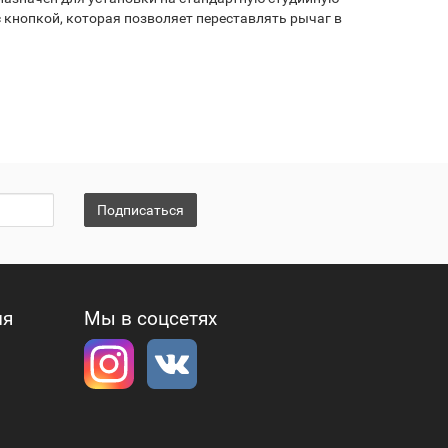
 кнопкой, которая позволяет переставлять рычаг в
Подписаться
ия
Мы в соцсетях