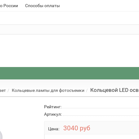
о России
Способы оплаты
Кольцевой LED осв
вет
Кольцевые лампы для фотосъемки
Рейтинг:
Артикул:
3040 руб
Цена: