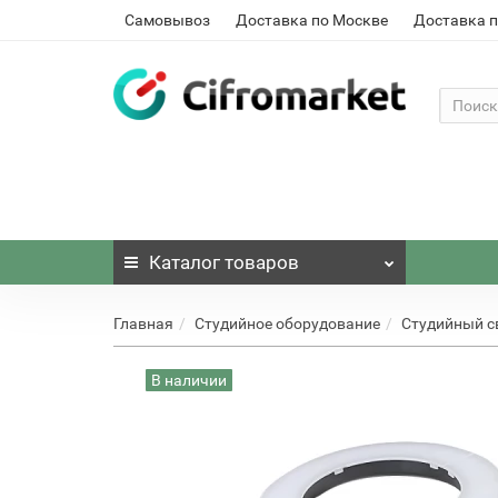
Самовывоз
Доставка по Москве
Доставка п
Каталог
товаров
Главная
Студийное оборудование
Студийный с
В наличии