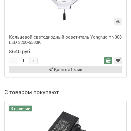
Кольцевой светодиодный осветитель Yongnuo YN308
LED 3200-5500K
8640 руб
-
+
Купить в 1 клик
С товаром покупают
В наличии