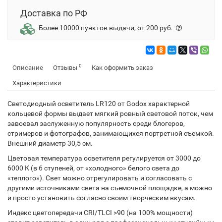
Доставка по РФ
Более 10000 пунктов выдачи, от 200 руб.
0
Описание
Отзывы
Как оформить заказ
Характеристики
Светодиодный осветитель LR120 от Godox характерной
кольцевой формы выдает мягкий ровный световой поток, чем
завоевал заслуженную популярность среди блогеров,
стримеров и фотографов, занимающихся портретной съемкой.
Внешний диаметр 30,5 см.
Цветовая температура осветителя регулируется от 3000 до
6000 К (в 6 ступеней, от «холодного» белого света до
«теплого»). Свет можно отрегулировать и согласовать с
другими источниками света на съемочной площадке, а можно
и просто установить согласно своим творческим вкусам.
Индекс цветопередачи CRI/TLCI >90 (на 100% мощности)