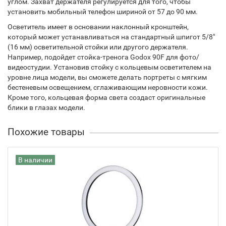
углом. Захват держателя регулируется для того, чтобы
установить мобильный телефон шириной от 57 до 90 мм.
Осветитель имеет в основании наклонный кронштейн,
который может устанавливаться на стандартный шпигот 5/8"
(16 мм) осветительной стойки или другого держателя.
Например, подойдет стойка-тренога Godox 90F для фото/
видеостудии. Установив стойку с кольцевым осветителем на
уровне лица модели, вы сможете делать портреты с мягким
бестеневым освещением, сглаживающим неровности кожи.
Кроме того, кольцевая форма света создаст оригинальные
блики в глазах модели.
Похожие товары
В наличии