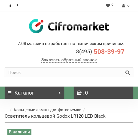
0
7.08 магазин не работает по техническим причинам.
508-39-97
8(495)
Заказать обратный звонок
Каталог
: 0
...
Кольцевые лампы для фотосъемки
Осветитель кольцевой Godox LR120 LED Black
В наличии