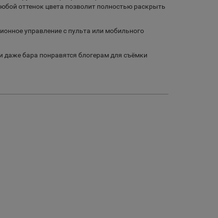
 любой оттенок цвета позволит полностью раскрыть
ионное управление с пульта или мобильного
и даже бара понравятся блогерам для съёмки