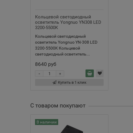
Кольцевой светодиодный
осветитель Yongnuo YN308 LED
3200-5500K
Кольцевой светодиодный
осветитель Yongnuo YN-308 LED
3200-5500K Кольцевой
светодиодный осветитель...
8640 руб
-
+
Купить в 1 клик
С товаром покупают
В наличии