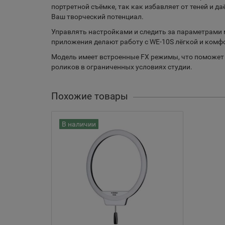
портретной съёмке, так как избавляет от теней и 
Ваш творческий потенциал.
Управлять настройками и следить за параметрами 
приложения делают работу с WE-10S лёгкой и комф
Модель имеет встроенные FX режимы, что поможет
роликов в ограниченных условиях студии.
Похожие товары
В наличии