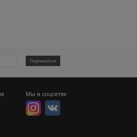
Подписаться
ия
Мы в соцсетях