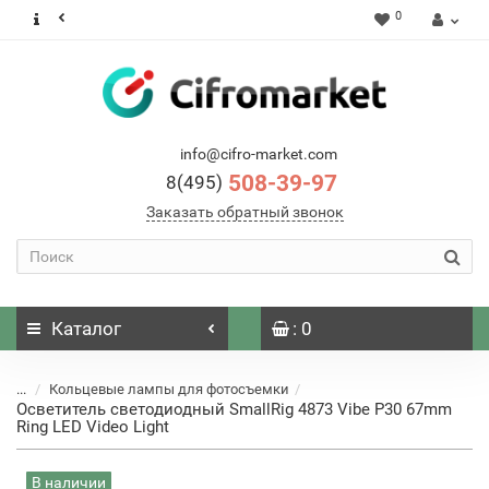
0
info@cifro-market.com
508-39-97
8(495)
Заказать обратный звонок
Каталог
: 0
...
Кольцевые лампы для фотосъемки
Осветитель светодиодный SmallRig 4873 Vibe P30 67mm
Ring LED Video Light
В наличии