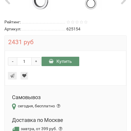
Рейтинг:
Артикул:
625154
2431 руб
-
Купить
+
Самовывоз
сегодня, бесплатно
Доставка по Москве
завтра, от 399 руб.