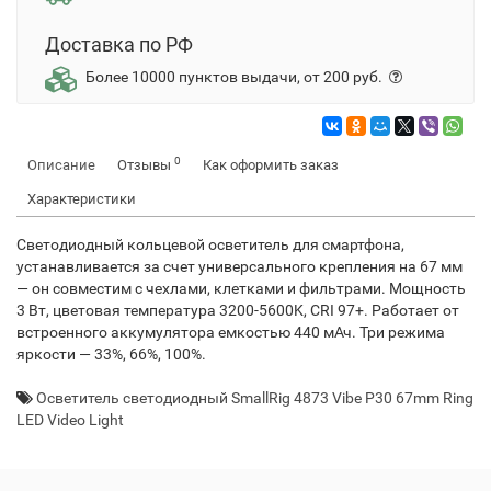
Доставка по РФ
Более 10000 пунктов выдачи, от 200 руб.
0
Описание
Отзывы
Как оформить заказ
Характеристики
Светодиодный кольцевой осветитель для смартфона,
устанавливается за счет универсального крепления на 67 мм
— он совместим с чехлами, клетками и фильтрами. Мощность
3 Вт, цветовая температура 3200-5600K, CRI 97+. Работает от
встроенного аккумулятора емкостью 440 мАч. Три режима
яркости — 33%, 66%, 100%.
Осветитель светодиодный SmallRig 4873 Vibe P30 67mm Ring
LED Video Light